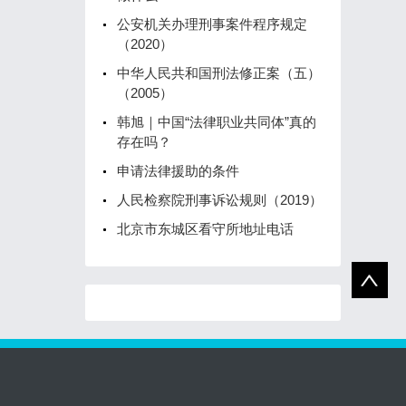
公安机关办理刑事案件程序规定
（2020）
中华人民共和国刑法修正案（五）
（2005）
韩旭｜中国“法律职业共同体”真的
存在吗？
申请法律援助的条件
人民检察院刑事诉讼规则（2019）
北京市东城区看守所地址电话