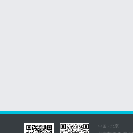
中国 · 北京