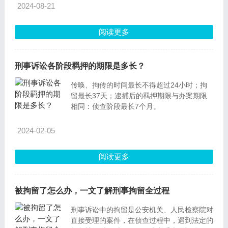
论愈加热烈。
2024-08-21
阅读更多
刑事诉讼各阶段羁押的期限是多长？
传唤、拘传的时间最长不得超过24小时；拘
留最长37天；逮捕后的羁押期限与办案期限
相同：侦查阶段最长7个月。
2024-02-05
阅读更多
被拘留了怎么办，一文了解刑事拘留全过程
刑事诉讼中的拘留是公安机关、人民检察院对
直接受理的案件，在侦查过程中，遇到法定的