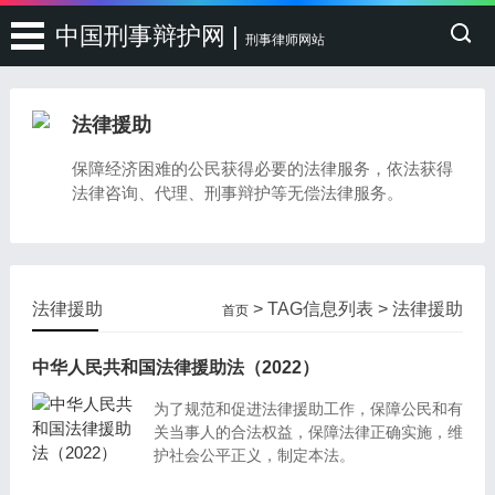
中国刑事辩护网 |
刑事律师网站
法律援助
保障经济困难的公民获得必要的法律服务，依法获得
法律咨询、代理、刑事辩护等无偿法律服务。
法律援助
> TAG信息列表 > 法律援助
首页
中华人民共和国法律援助法（2022）
为了规范和促进法律援助工作，保障公民和有
关当事人的合法权益，保障法律正确实施，维
护社会公平正义，制定本法。