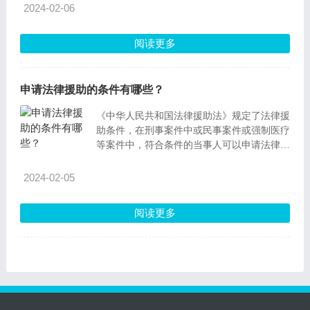
2024-02-06
阅读更多
申请法律援助的条件有哪些？
《中华人民共和国法律援助法》规定了法律援
助条件，在刑事案件中或民事案件或强制医疗
等案件中，符合条件的当事人可以申请法律援
助。
2024-02-05
阅读更多