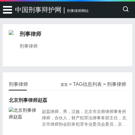
中国刑事辩护网 |
刑事律师网站
刑事律师
刑事律师
刑事律师
> TAG信息列表 > 刑事律师
首页
北京刑事律师赵荔
赵荔律师，男，汉族，北京市京师律师事务所
律师，合伙人，财产犯罪法律事务部主任，北
京市律师协会职务犯罪专业委员会委员，京师
（全国）刑事专业委员会理事