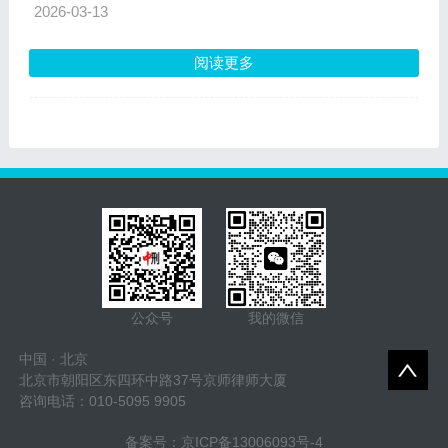
2026-03-13
阅读更多
公众号
我的微信
中国 · 北京
北京市朝阳区东四环中路37号京师律师大厦
咨询电话：010-5095 9905
备案号：
京ICP备13006093号-4